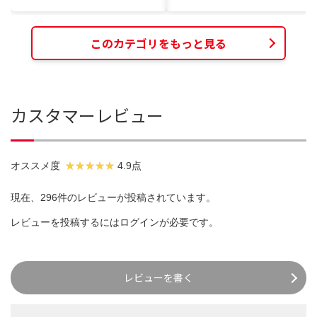
このカテゴリをもっと見る
カスタマーレビュー
オススメ度
4.9点
現在、296件のレビューが投稿されています。
レビューを投稿するには
ログイン
が必要です。
レビューを書く