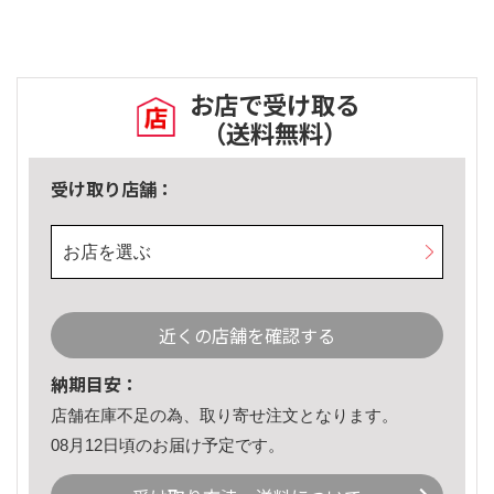
お店で受け取る
（送料無料）
受け取り店舗：
お店を選ぶ
近くの店舗を確認する
納期目安：
店舗在庫不足の為、取り寄せ注文となります。
08月12日頃のお届け予定です。