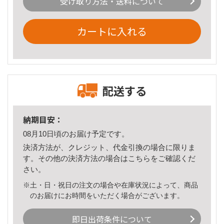
受け取り方法・送料について
カートに入れる
配送する
納期目安：
08月10日頃のお届け予定です。
決済方法が、クレジット、代金引換の場合に限りま
す。その他の決済方法の場合は
こちら
をご確認くだ
さい。
※土・日・祝日の注文の場合や在庫状況によって、商品
のお届けにお時間をいただく場合がございます。
即日出荷条件について