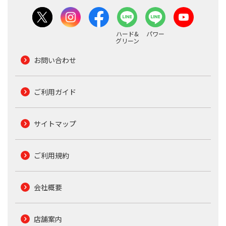
ハード&
パワー
グリーン
お問い合わせ
ご利用ガイド
サイトマップ
ご利用規約
会社概要
店舗案内