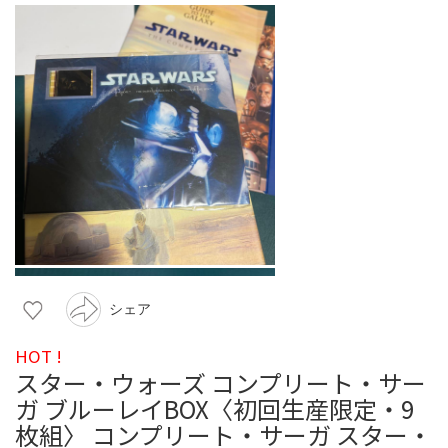
シェア
HOT !
スター・ウォーズ コンプリート・サー
ガ ブルーレイBOX〈初回生産限定・9
枚組〉 コンプリート・サーガ スター・