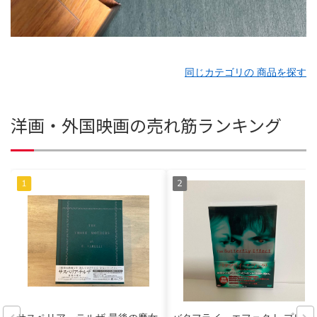
同じカテゴリの 商品を探す
洋画・外国映画の売れ筋ランキング