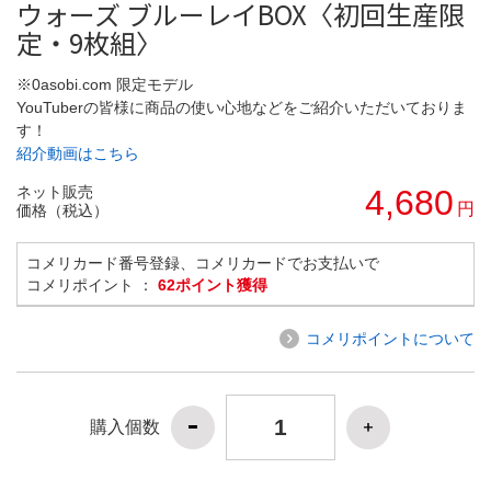
ウォーズ ブルーレイBOX〈初回生産限
定・9枚組〉
※0asobi.com 限定モデル
YouTuberの皆様に商品の使い心地などをご紹介いただいておりま
す！
紹介動画はこちら
ネット販売
4,680
円
価格（税込）
コメリカード番号登録、コメリカードでお支払いで
コメリポイント ：
62ポイント獲得
コメリポイントについて
購入個数