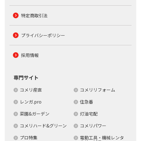
特定商取引法
プライバシーポリシー
採用情報
専門サイト
コメリ産直
コメリリフォーム
レンガ.pro
住急番
菜園&ガーデン
灯油宅配
コメリハード&グリーン
コメリパワー
プロ特集
電動工具・機械レンタ