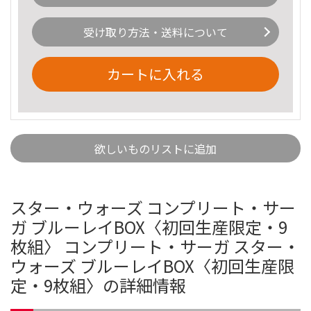
受け取り方法・送料について
カートに入れる
欲しいものリストに追加
スター・ウォーズ コンプリート・サー
ガ ブルーレイBOX〈初回生産限定・9
枚組〉 コンプリート・サーガ スター・
ウォーズ ブルーレイBOX〈初回生産限
定・9枚組〉の詳細情報