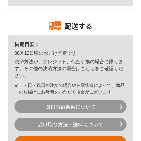
配送する
納期目安：
08月12日頃のお届け予定です。
決済方法が、クレジット、代金引換の場合に限りま
す。その他の決済方法の場合は
こちら
をご確認くだ
さい。
※土・日・祝日の注文の場合や在庫状況によって、商品
のお届けにお時間をいただく場合がございます。
即日出荷条件について
受け取り方法・送料について