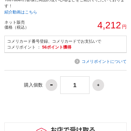
す！
紹介動画はこちら
ネット販売
4,212
円
価格（税込）
コメリカード番号登録、コメリカードでお支払いで
コメリポイント ：
56ポイント獲得
コメリポイントについて
購入個数
お店で受け取る