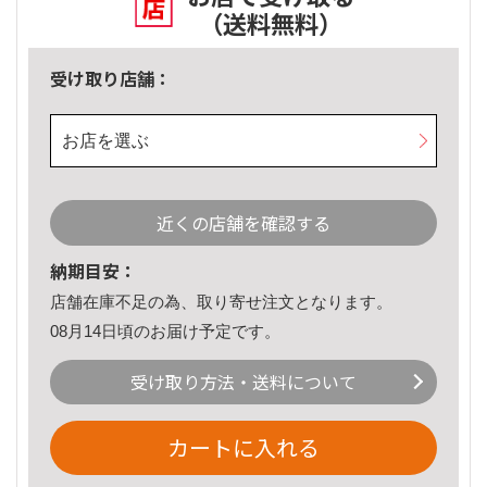
（送料無料）
受け取り店舗：
お店を選ぶ
近くの店舗を確認する
納期目安：
店舗在庫不足の為、取り寄せ注文となります。
08月14日頃のお届け予定です。
受け取り方法・送料について
カートに入れる