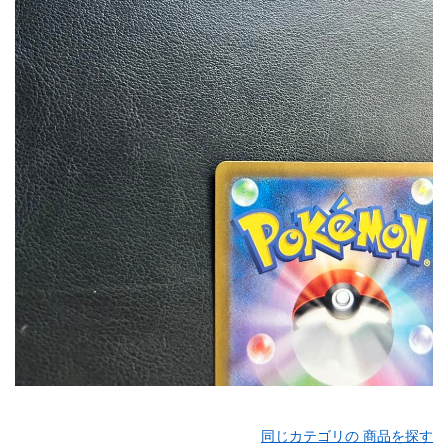
同じカテゴリの 商品を探す