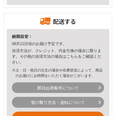
配送する
納期目安：
08月11日頃のお届け予定です。
決済方法が、クレジット、代金引換の場合に限りま
す。その他の決済方法の場合は
こちら
をご確認くだ
さい。
※土・日・祝日の注文の場合や在庫状況によって、商品
のお届けにお時間をいただく場合がございます。
即日出荷条件について
受け取り方法・送料について