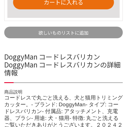
カートに入れる
欲しいものリストに追加
DoggyMan コードレスバリカン
DoggyMan コードレスバリカンの詳細
情報
商品説明
コードレスで丸ごと洗える、犬と猫用トリミング
カッター。- ブランド: DoggyMan- タイプ: コー
ドレスバリカン- 付属品: アタッチメント、充電
器、ブラシ- 用途: 犬・猫用- 特徴: 丸ごと洗える
ご覧いただきありがとうございます。２０２４２