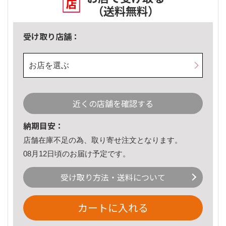
（送料無料）
受け取り店舗：
お店を選ぶ
近くの店舗を確認する
納期目安：
店舗在庫不足の為、取り寄せ注文となります。
08月12日頃のお届け予定です。
受け取り方法・送料について
カートに入れる