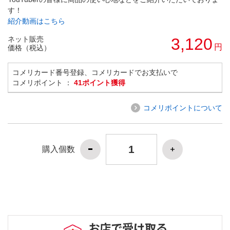
す！
紹介動画はこちら
ネット販売
3,120
円
価格（税込）
コメリカード番号登録、コメリカードでお支払いで
コメリポイント ：
41ポイント獲得
コメリポイントについて
購入個数
お店で受け取る