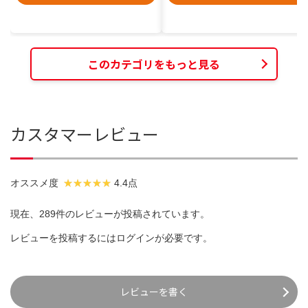
このカテゴリをもっと見る
カスタマーレビュー
オススメ度
4.4点
現在、289件のレビューが投稿されています。
レビューを投稿するには
ログイン
が必要です。
レビューを書く