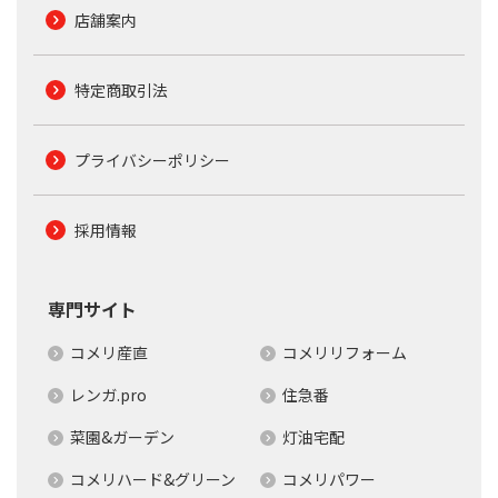
店舗案内
特定商取引法
プライバシーポリシー
採用情報
専門サイト
コメリ産直
コメリリフォーム
レンガ.pro
住急番
菜園&ガーデン
灯油宅配
コメリハード&グリーン
コメリパワー