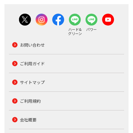
ハード&
パワー
グリーン
お問い合わせ
ご利用ガイド
サイトマップ
ご利用規約
会社概要