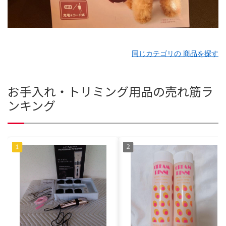
同じカテゴリの 商品を探す
お手入れ・トリミング用品の売れ筋ラ
ンキング