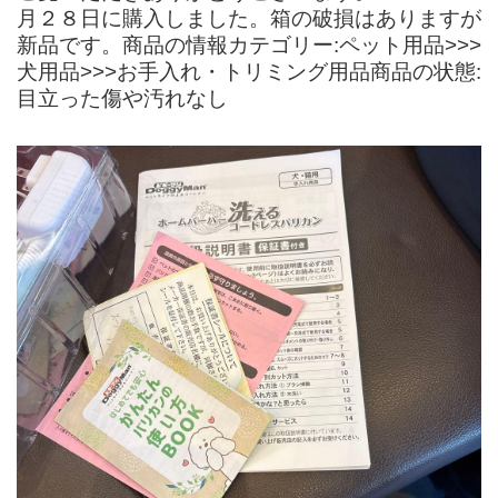
月２８日に購入しました。箱の破損はありますが
新品です。商品の情報カテゴリー:ペット用品>>>
犬用品>>>お手入れ・トリミング用品商品の状態:
目立った傷や汚れなし